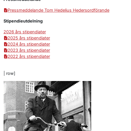
Pressmeddelande Tom Hedelius Hedersordförande
Stipendieutdelning
2026 års stipendiater
2025 års stipendiater
2024 års stipendiater
2023 års stipendiater
2022 års stipendiater
| row]