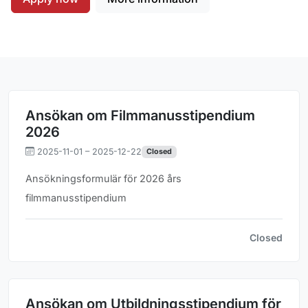
Ansökan om Filmmanusstipendium
2026
2025-11-01 – 2025-12-22
Closed
Ansökningsformulär för 2026 års
filmmanusstipendium
Closed
Ansökan om Utbildningsstipendium för