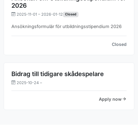
2026
2025-11-01 – 2026-01-12
Closed
Ansökningsformulär för utbildningsstipendium 2026
Closed
Bidrag till tidigare skådespelare
2025-10-24 –
Apply now