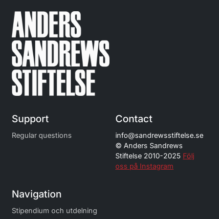
Support
Contact
Regular questions
info@
sandrewsstiftelse.se
© Anders Sandrews
Stiftelse 2010-2025
Följ
oss på Instagram
Navigation
Stipendium och utdelning