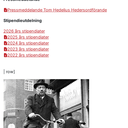
Pressmeddelande Tom Hedelius Hedersordförande
Stipendieutdelning
2026 års stipendiater
2025 års stipendiater
2024 års stipendiater
2023 års stipendiater
2022 års stipendiater
| row]